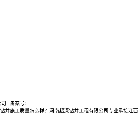
公司 备案号：
钻井施工质量怎么样？河南超深钻井工程有限公司专业承接江西温