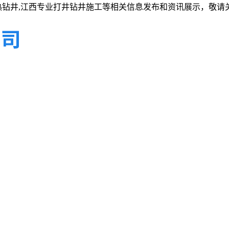
热钻井,江西专业打井钻井施工等相关信息发布和资讯展示，敬请