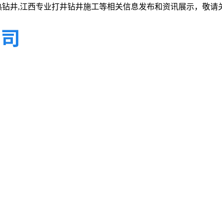
热钻井,江西专业打井钻井施工等相关信息发布和资讯展示，敬请