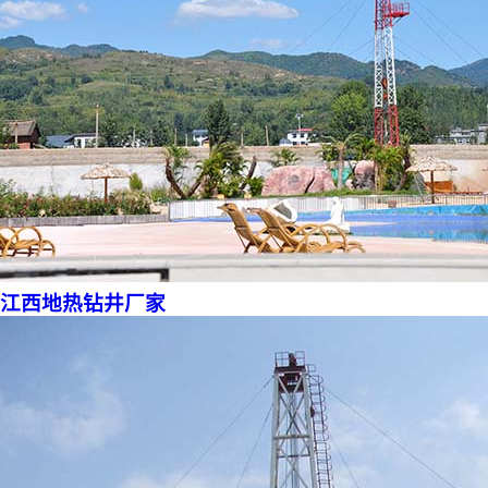
江西地热钻井厂家