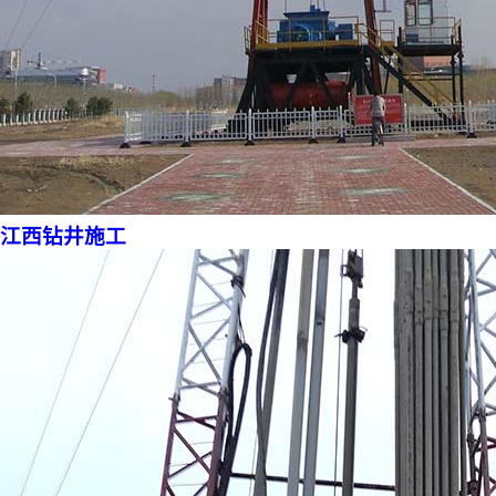
江西钻井施工