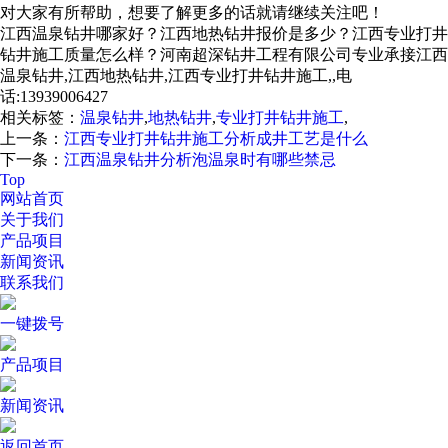
对大家有所帮助，想要了解更多的话就请继续关注吧！
江西温泉钻井哪家好？江西地热钻井报价是多少？江西专业打井
钻井施工质量怎么样？河南超深钻井工程有限公司专业承接江西
温泉钻井,江西地热钻井,江西专业打井钻井施工,,电
话:13939006427
相关标签：
温泉钻井
,
地热钻井
,
专业打井钻井施工
,
上一条：
江西专业打井钻井施工分析成井工艺是什么
下一条：
江西温泉钻井分析泡温泉时有哪些禁忌
Top
网站首页
关于我们
产品项目
新闻资讯
联系我们
一键拨号
产品项目
新闻资讯
返回首页