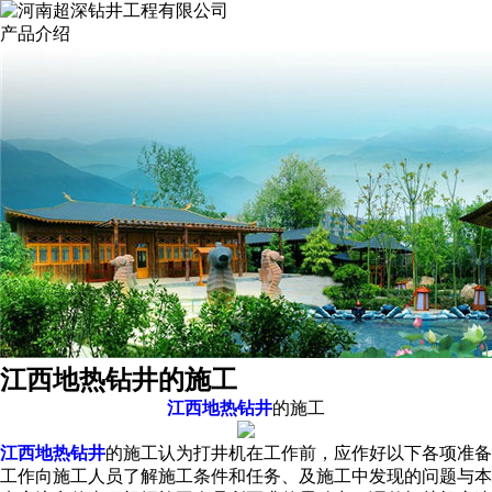
产品介绍
江西地热钻井的施工
江西地热钻井
的施工
江西地热钻井
的施工认为打井机在工作前，应作好以下各项准备
工作向施工人员了解施工条件和任务、及施工中发现的问题与本