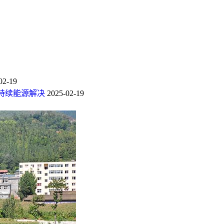
02-19
持续能源解决
2025-02-19