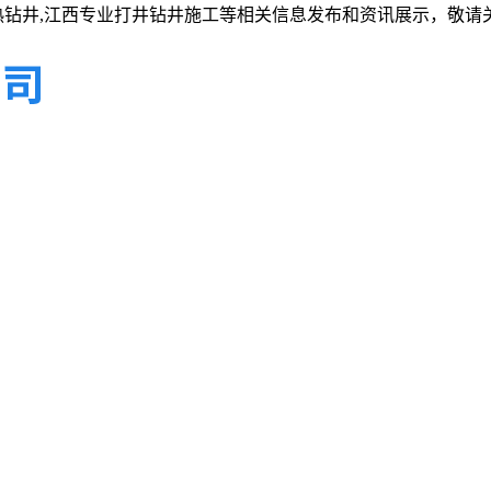
热钻井,江西专业打井钻井施工等相关信息发布和资讯展示，敬请