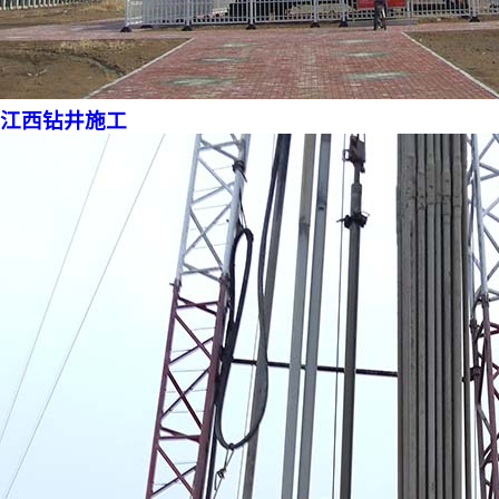
江西钻井施工