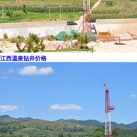
江西温泉钻井价格